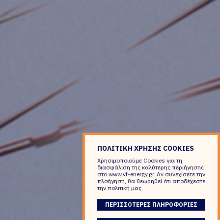
ΠΟΛΙΤΙΚΗ ΧΡΗΣΗΣ COOKIES
Χρησιμοποιούμε Cookies για τη
διασφάλιση της καλύτερης περιήγησης
στο www.vf-energy.gr. Αν συνεχίσετε την
πλοήγηση, θα θεωρηθεί ότι αποδέχεστε
την πολιτική μας.
ΠΕΡΙΣΣΟΤΕΡΕΣ ΠΛΗΡΟΦΟΡΙΕΣ