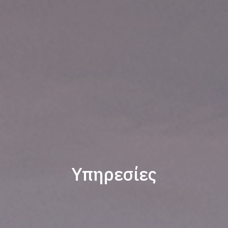
Υπηρεσίες