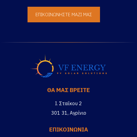
ΕΠΙΚΟΙΝΩΝΗΣΤΕ ΜΑΖΙ ΜΑΣ
ΘΑ ΜΑΣ ΒΡΕΙΤΕ
Ι. Σταΐκου 2
301 31, Αγρίνιο
ΕΠΙΚΟΙΝΩΝΙΑ