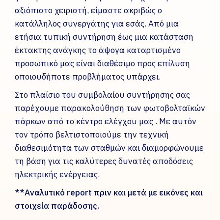
αξιόπιστο χειριστή, είμαστε ακριβώς ο
κατάλληλος συνεργάτης για εσάς. Από μια
ετήσια τυπική συντήρηση έως μια κατάσταση
έκτακτης ανάγκης το άψογα καταρτισμένο
προσωπικό μας είναι διαθέσιμο προς επίλυση
οποιουδήποτε προβλήματος υπάρχει.
Στο πλαίσιο του συμβολαίου συντήρησης σας
παρέχουμε παρακολούθηση των φωτοβολταϊκών
πάρκων από το κέντρο ελέγχου μας . Με αυτόν
τον τρόπο βελτιστοποιούμε την τεχνική
διαθεσιμότητα των σταθμών και διαμορφώνουμε
τη βάση για τις καλύτερες δυνατές αποδόσεις
ηλεκτρικής ενέργειας.
**Αναλυτικό
report πριν και μετά με εικόνες και
στοιχεία παράδοσης.