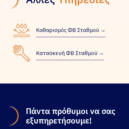
Καθαρισμός ΦΒ Σταθμού →
Κατασκευή ΦΒ Σταθμού →
Πάντα πρόθυμοι
να σας
εξυπηρετήσουμε!