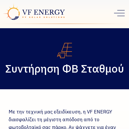
Συντήρηση ΦΒ Σταθμού
Με την τεχνική μας εξειδίκευση, η VF ENERGY
διασφαλίζει τη μέγιστη απόδοση από το
φωτοβολταϊκό σας πάρκο. Αν ψάχνετε για έναν