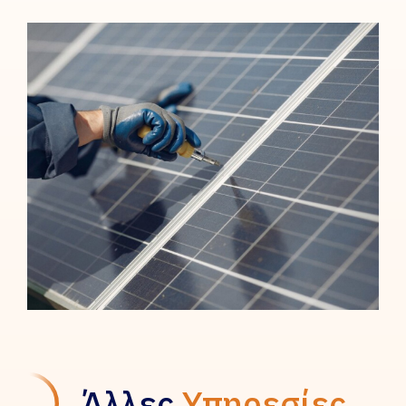
Άλλες
Υπηρεσίες